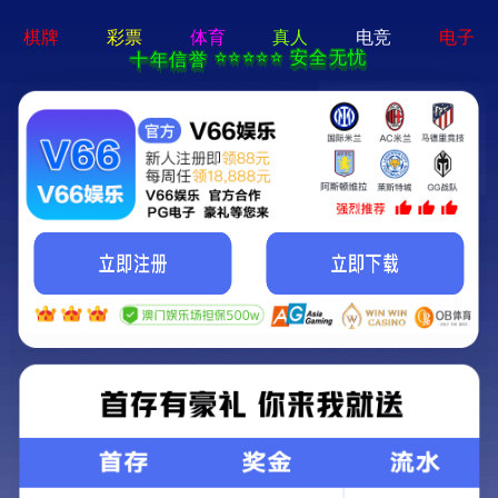
工程案例
公司简介
企业文化
企业荣誉
生产实力
案例展示