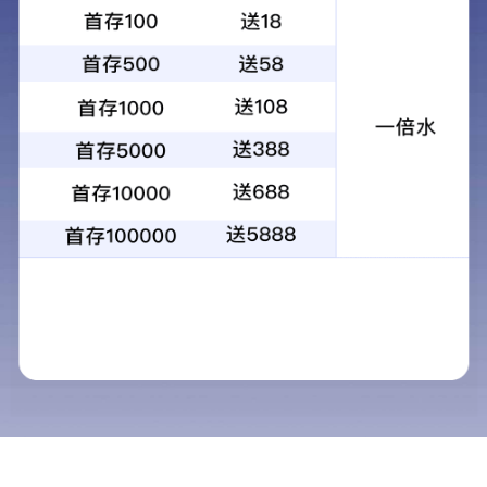
加厚耐磨锁扣WPC地板
2026-08-03
MORE