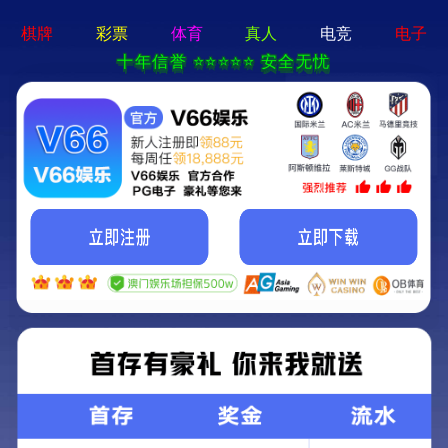
新闻资讯
企业新闻
行业新闻