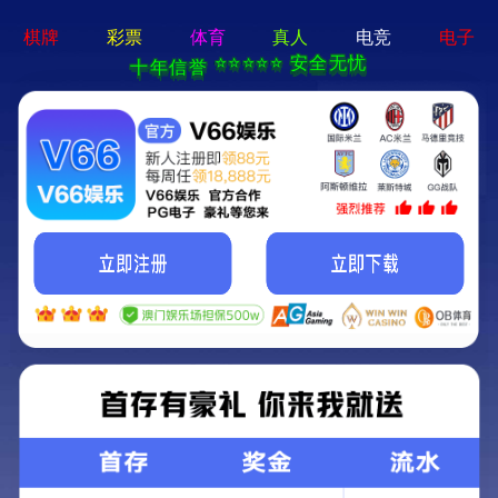
装配式建筑施工流程的精细化解析
发布时间：
2025-04-09