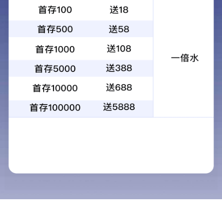
户外栈道系列
More
户外栈道系列
More
户外栈道系列
More
户外栈道系列
More